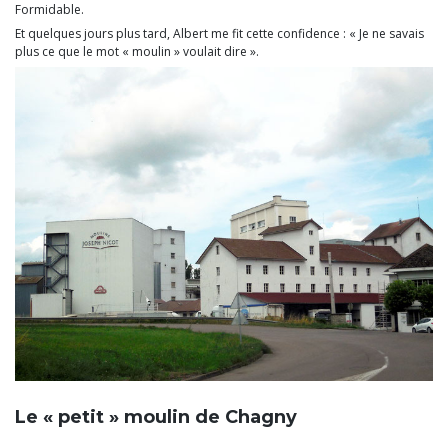
Formidable.
Et quelques jours plus tard, Albert me fit cette confidence : « Je ne savais
plus ce que le mot « moulin » voulait dire ».
Le « petit » moulin de Chagny