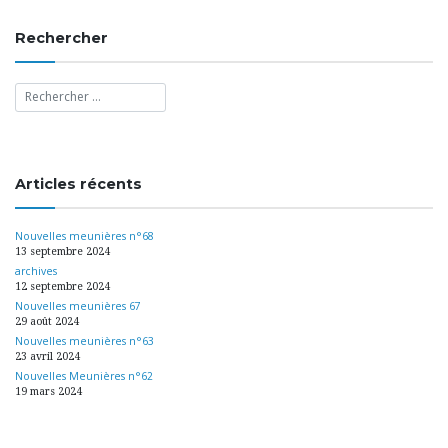
Rechercher
Articles récents
Nouvelles meunières n°68
13 septembre 2024
archives
12 septembre 2024
Nouvelles meunières 67
29 août 2024
Nouvelles meunières n°63
23 avril 2024
Nouvelles Meunières n°62
19 mars 2024