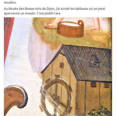
moulins.
Au Musée des Beaux-Arts de Dijon, j’ai scruté les tableaux où on peut
apercevoir un moulin. C’est plutôt rare.