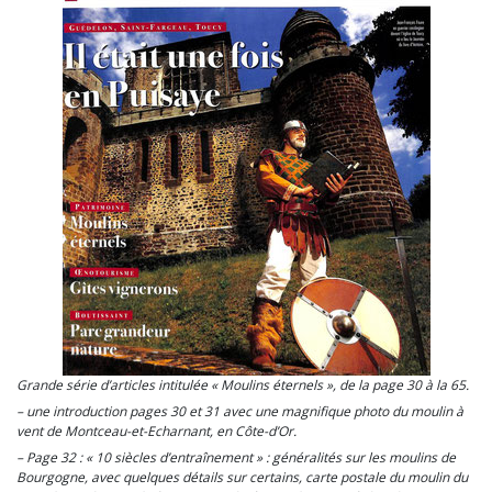
Grande série d’articles intitulée « Moulins éternels », de la page 30 à la 65.
– une introduction pages 30 et 31 avec une magnifique photo du moulin à
vent de Montceau-et-Echarnant, en Côte-d’Or.
– Page 32 : « 10 siècles d’entraînement » : généralités sur les moulins de
Bourgogne, avec quelques détails sur certains, carte postale du moulin du