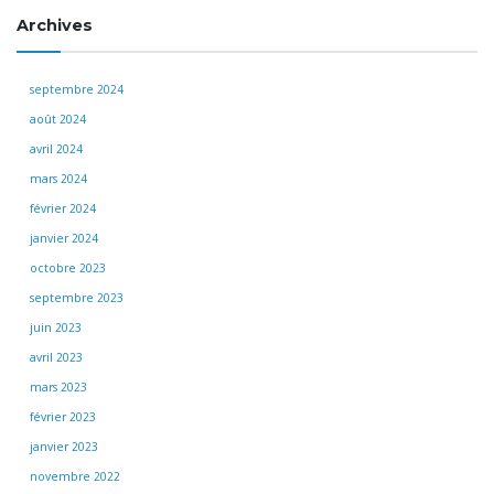
Archives
septembre 2024
août 2024
avril 2024
mars 2024
février 2024
janvier 2024
octobre 2023
septembre 2023
juin 2023
avril 2023
mars 2023
février 2023
janvier 2023
novembre 2022