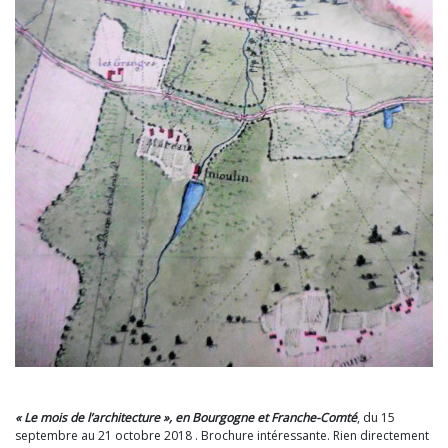
« Le mois de l’architecture », en Bourgogne et Franche-Comté
, du 15
septembre au 21 octobre 2018 . Brochure intéressante. Rien directement