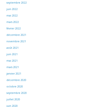
septembre 2022
juin 2022
mai 2022
mars 2022
février 2022
décembre 2021
novembre 2021
août 2021
juin 2021
mai 2021
mars 2021
janvier 2021
décembre 2020
octobre 2020
septembre 2020
juillet 2020
juin 2020