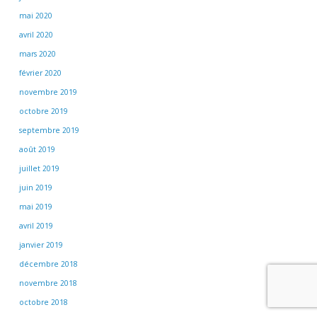
mai 2020
avril 2020
mars 2020
février 2020
novembre 2019
octobre 2019
septembre 2019
août 2019
juillet 2019
juin 2019
mai 2019
avril 2019
janvier 2019
décembre 2018
novembre 2018
octobre 2018