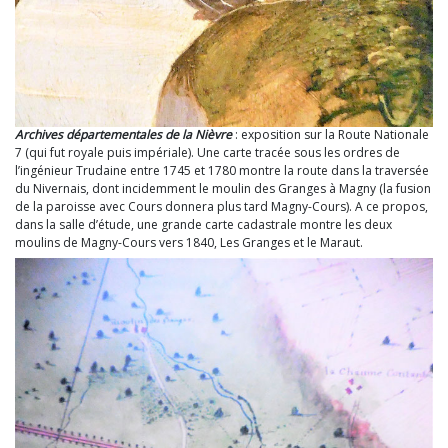
Archives départementales de la Nièvre
: exposition sur la Route Nationale
7 (qui fut royale puis impériale). Une carte tracée sous les ordres de
l’ingénieur Trudaine entre 1745 et 1780 montre la route dans la traversée
du Nivernais, dont incidemment le moulin des Granges à Magny (la fusion
de la paroisse avec Cours donnera plus tard Magny-Cours). A ce propos,
dans la salle d’étude, une grande carte cadastrale montre les deux
moulins de Magny-Cours vers 1840, Les Granges et le Maraut.